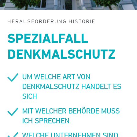
HERAUSFORDERUNG HISTORIE
SPEZIALFALL
DENKMALSCHUTZ
UM WELCHE ART VON
DENKMALSCHUTZ HANDELT ES
SICH
MIT WELCHER BEHÖRDE MUSS
ICH SPRECHEN
WELCHE UNTERNEHMEN SIND