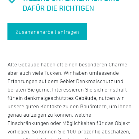
DAFÜR DIE RICHTIGEN
Zusammenarbeit anfragen
Alte Gebäude haben oft einen besonderen Charme –
aber auch viele Tücken. Wir haben umfassende
Erfahrungen auf dem Gebiet Denkmalschutz und
beraten Sie gerne. Interessieren Sie sich ernsthaft
für ein denkmalgeschütztes Gebäude, nutzen wir
unsere guten Kontakte zu den Bauämtern, um Ihnen
genau aufzeigen zu können, welche
Einschränkungen oder Möglichkeiten für das Objekt
vorliegen. So können Sie 100-prozentig abschätzen,