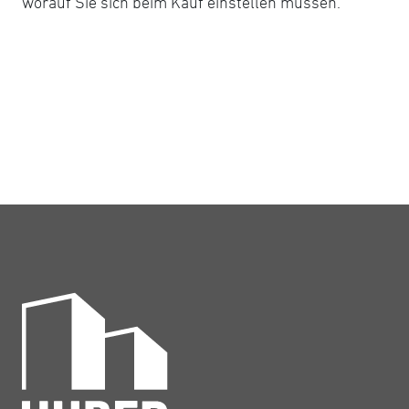
worauf Sie sich beim Kauf einstellen müssen.