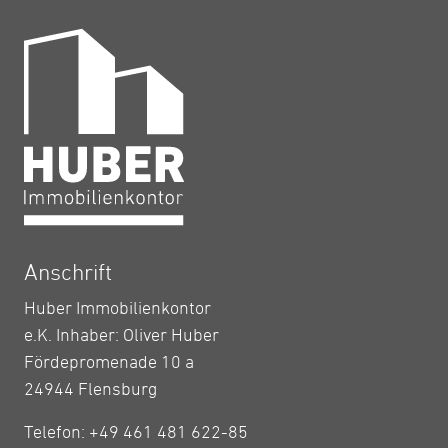
Anschrift
Huber Immobilienkontor
e.K. Inhaber: Oliver Huber
Fördepromenade 10 a
24944 Flensburg
Telefon: +49 461 481 622-85