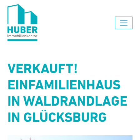
VERKAUFT!
EINFAMILIENHAUS
IN WALDRANDLAGE
IN GLÜCKSBURG